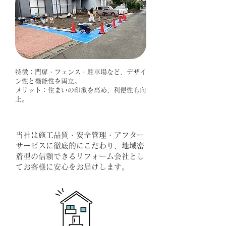
特徴：門扉・フェンス・駐車場など、デザイ
ン性と機能性を両立。
メリット：住まいの印象を高め、利便性も向
上。
当社は施工品質・安全管理・アフター
サービスに徹底的にこだわり、地域密
着型の信頼できるリフォーム会社とし
てお客様に安心をお届けします。