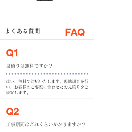
​FAQ
よくある質問
Q1
見積りは無料ですか？
はい、無料で対応いたします。現地調査を行
い、お客様のご要望に合わせたお見積りをご
提案します。
Q2
工事期間はどれくらいかかりますか？