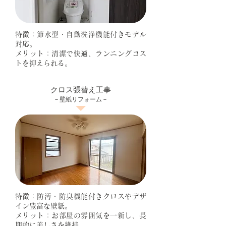
特徴：節水型・自動洗浄機能付きモデル
対応。
メリット：清潔で快適、ランニングコス
トを抑えられる。
クロス張替え工事
－壁紙リフォーム－
特徴：防汚・防臭機能付きクロスやデザ
イン豊富な壁紙。
メリット：お部屋の雰囲気を一新し、長
期的に美しさを維持。