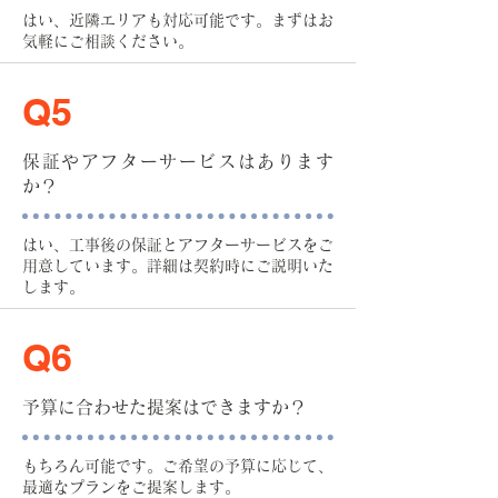
​
はい、近隣エリアも対応可能です。まずはお
気軽にご相談ください。
Q5
保証やアフターサービスはあります
か？
はい、工事後の保証とアフターサービスをご
用意しています。詳細は契約時にご説明いた
します。
Q6
予算に合わせた提案はできますか？
もちろん可能です。ご希望の予算に応じて、
最適なプランをご提案します。