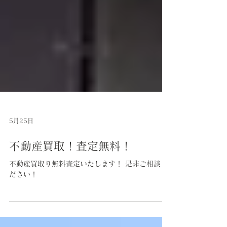
5月25日
不動産買取！査定無料！
不動産買取り無料査定いたします！ 是非ご相談く
ださい！