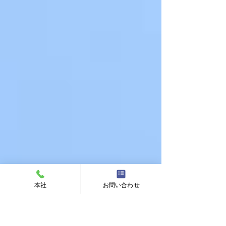
本社
お問い合わせ