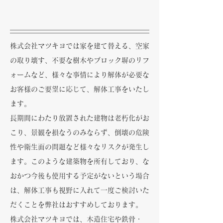
株式会社マツキヨでは家を建て替える、空家
の取り壊す、不要な樹木やブロック塀のリフ
ォームなど、様々な事情により解体が必要な
お客様のご要望に応じて、解体工事をいたし
ます。
長期間にわたり放置された建物は老朽化がお
こり、景観を損なうのみならず、倒壊の危険
性や衛生面の問題など様々なリスクが発生し
ます。このような建築物を所有しており、な
おかつ今後も使用する予定がないという場合
は、解体工事も視野に入れて一度ご検討いた
だくことを弊社はおすすめしております。
株式会社マツキヨでは、木造住宅や鉄骨・