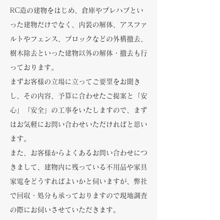
RC造の建物をはじめ、倉庫やプレハブとい
った建物だけでなく、内装の解体、アスファ
ルトやフェンス、ブロックなどの外構撤去、
樹木除去といった建物以外の解体・撤去も行
っております。
まずお客様の立場に立ってご要望をお聞き
し、その内容、予算に合わせたご提案と「安
心」「安全」の工事をいたしますので、まず
はお気軽にお問い合わせいただければと思い
ます。
また、お客様からよくあるお問い合わせにつ
きまして、建物内に残っている不用品や家具
家電をどうすればよいかと伺いますが、弊社
で回収・処分も承っておりますので現地調査
の際にお伺いさせていただきます。