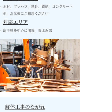
木材、プレハブ、鉄骨、鉄筋、コンクリート
他、お気軽にご相談ください
対応エリア
埼玉県を中心に関東、東北近郊
解体工事のながれ